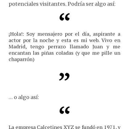
potenciales visitantes. Podría ser algo así:
¡Hola!: Soy mensajero por el día, aspirante a
actor por la noche y esta es mi web. Vivo en
Madrid, tengo perrazo llamado Juan y me
encantan las piñas coladas (y que me pille un
chaparrón)
… o algo así:
La empresa Calcetines XYZ se fundó en 1971, y