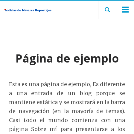
Página de ejemplo
Esta es una página de ejemplo, Es diferente
a una entrada de un blog porque se
mantiene estática y se mostrará en la barra
de navegación (en la mayoría de temas).
Casi todo el mundo comienza con una
página Sobre mí para presentarse a los