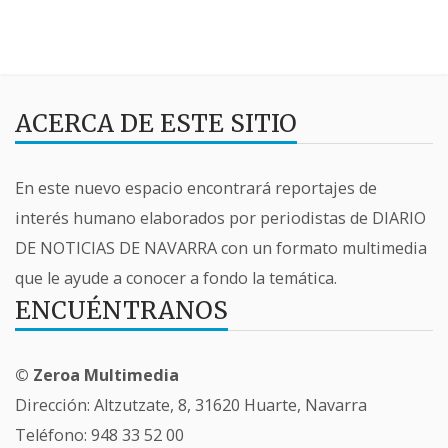
ACERCA DE ESTE SITIO
En este nuevo espacio encontrará reportajes de
interés humano elaborados por periodistas de DIARIO
DE NOTICIAS DE NAVARRA con un formato multimedia
que le ayude a conocer a fondo la temática.
ENCUÉNTRANOS
© Zeroa Multimedia
Dirección: Altzutzate, 8, 31620 Huarte, Navarra
Teléfono:
948 33 52 00