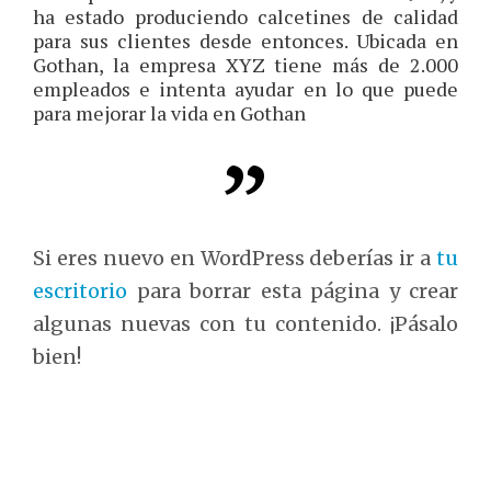
ha estado produciendo calcetines de calidad
para sus clientes desde entonces. Ubicada en
Gothan, la empresa XYZ tiene más de 2.000
empleados e intenta ayudar en lo que puede
para mejorar la vida en Gothan
Si eres nuevo en WordPress deberías ir a
tu
escritorio
para borrar esta página y crear
algunas nuevas con tu contenido. ¡Pásalo
bien!