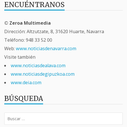
ENCUÉNTRANOS
© Zeroa Multimedia
Dirección: Altzutzate, 8, 31620 Huarte, Navarra
Teléfono:
948 33 52 00
Web:
www.noticiasdenavarra.com
Visite también
www.noticiasdealava.com
www.noticiasdegipuzkoa.com
www.deia.com
BÚSQUEDA
Buscar: