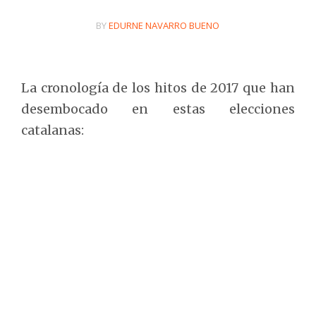
BY
EDURNE NAVARRO BUENO
La cronología de los hitos de 2017 que han
desembocado en estas elecciones
catalanas: