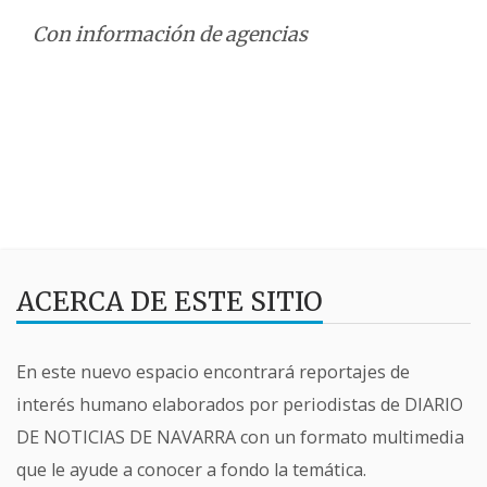
Con información de agencias
ACERCA DE ESTE SITIO
En este nuevo espacio encontrará reportajes de
interés humano elaborados por periodistas de DIARIO
DE NOTICIAS DE NAVARRA con un formato multimedia
que le ayude a conocer a fondo la temática.