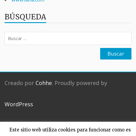
BÚSQUEDA
Buscar:
Creado por
Cohhe
. Proudly powered by
WordPress
Inicio
Secciones
Este sitio web utiliza cookies para funcionar como es