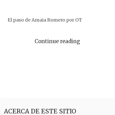
El paso de Amaia Romero por OT
Continue reading
ACERCA DE ESTE SITIO