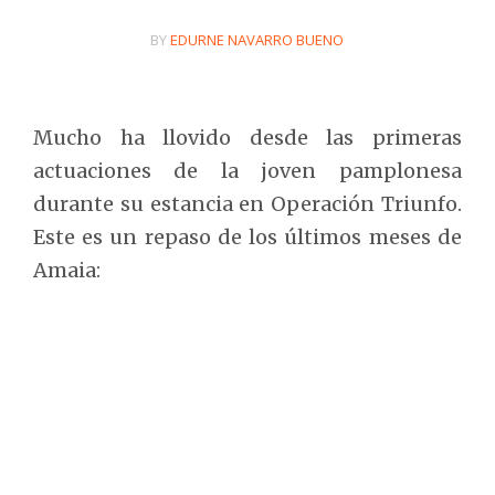
BY
EDURNE NAVARRO BUENO
Mucho ha llovido desde las primeras
actuaciones de la joven pamplonesa
durante su estancia en Operación Triunfo.
Este es un repaso de los últimos meses de
Amaia: