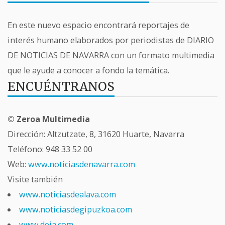
En este nuevo espacio encontrará reportajes de
interés humano elaborados por periodistas de DIARIO
DE NOTICIAS DE NAVARRA con un formato multimedia
que le ayude a conocer a fondo la temática.
ENCUÉNTRANOS
© Zeroa Multimedia
Dirección: Altzutzate, 8, 31620 Huarte, Navarra
Teléfono:
948 33 52 00
Web:
www.noticiasdenavarra.com
Visite también
www.noticiasdealava.com
www.noticiasdegipuzkoa.com
www.deia.com