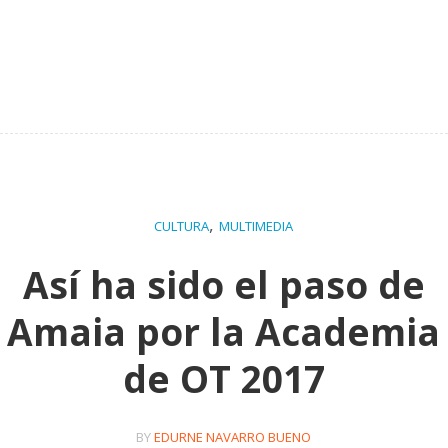
,
CULTURA
MULTIMEDIA
Así ha sido el paso de
Amaia por la Academia
de OT 2017
BY
EDURNE NAVARRO BUENO