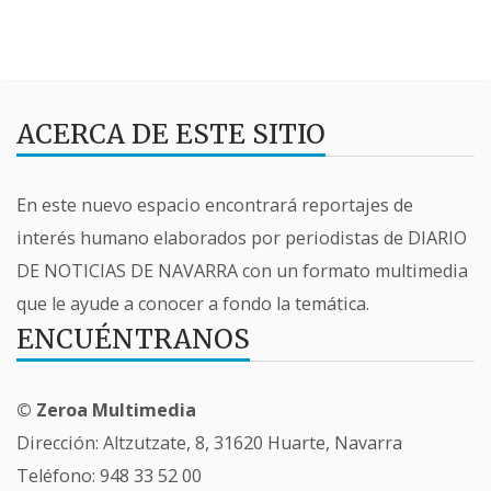
ACERCA DE ESTE SITIO
En este nuevo espacio encontrará reportajes de
interés humano elaborados por periodistas de DIARIO
DE NOTICIAS DE NAVARRA con un formato multimedia
que le ayude a conocer a fondo la temática.
ENCUÉNTRANOS
© Zeroa Multimedia
Dirección: Altzutzate, 8, 31620 Huarte, Navarra
Teléfono:
948 33 52 00