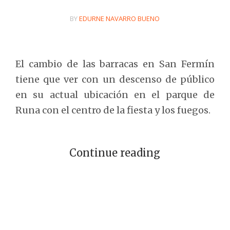
BY
EDURNE NAVARRO BUENO
El cambio de las barracas en San Fermín
tiene que ver con un descenso de público
en su actual ubicación en el parque de
Runa con el centro de la fiesta y los fuegos.
Continue reading