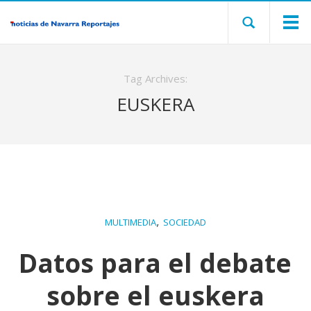
Tag Archives:
EUSKERA
,
MULTIMEDIA
SOCIEDAD
Datos para el debate
sobre el euskera