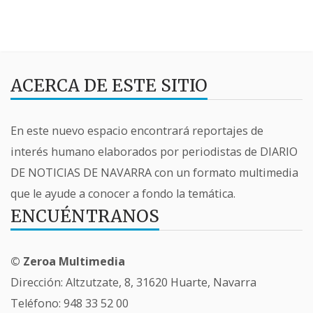
ACERCA DE ESTE SITIO
En este nuevo espacio encontrará reportajes de
interés humano elaborados por periodistas de DIARIO
DE NOTICIAS DE NAVARRA con un formato multimedia
que le ayude a conocer a fondo la temática.
ENCUÉNTRANOS
© Zeroa Multimedia
Dirección: Altzutzate, 8, 31620 Huarte, Navarra
Teléfono:
948 33 52 00