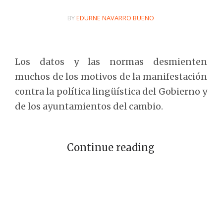
BY
EDURNE NAVARRO BUENO
Los datos y las normas desmienten
muchos de los motivos de la manifestación
contra la política lingüística del Gobierno y
de los ayuntamientos del cambio.
Continue reading