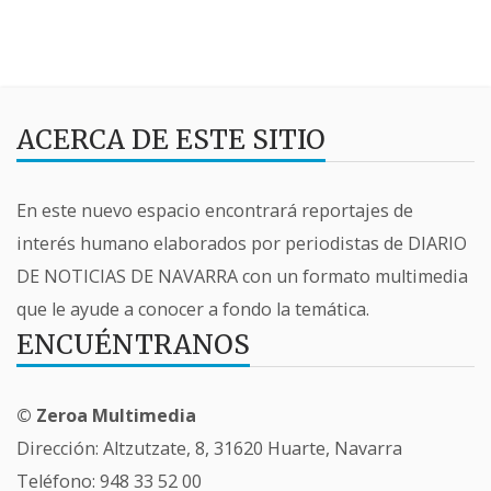
ACERCA DE ESTE SITIO
En este nuevo espacio encontrará reportajes de
interés humano elaborados por periodistas de DIARIO
DE NOTICIAS DE NAVARRA con un formato multimedia
que le ayude a conocer a fondo la temática.
ENCUÉNTRANOS
© Zeroa Multimedia
Dirección: Altzutzate, 8, 31620 Huarte, Navarra
Teléfono:
948 33 52 00