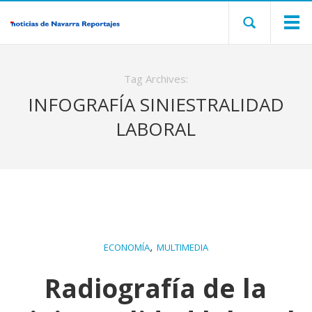
Tag Archives:
INFOGRAFÍA SINIESTRALIDAD
LABORAL
,
ECONOMÍA
MULTIMEDIA
Radiografía de la