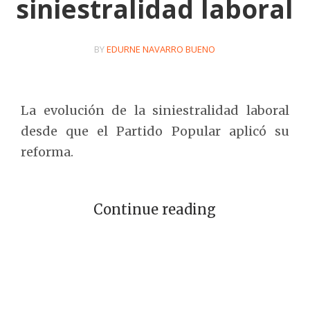
siniestralidad laboral
BY
EDURNE NAVARRO BUENO
La evolución de la siniestralidad laboral
desde que el Partido Popular aplicó su
reforma.
Continue reading