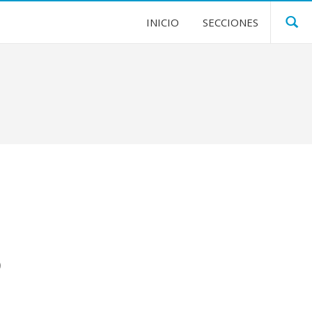
INICIO
SECCIONES
o