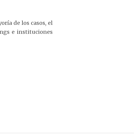
ría de los casos, el
ngs e instituciones