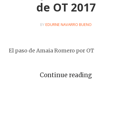
de OT 2017
BY
EDURNE NAVARRO BUENO
El paso de Amaia Romero por OT
Continue reading