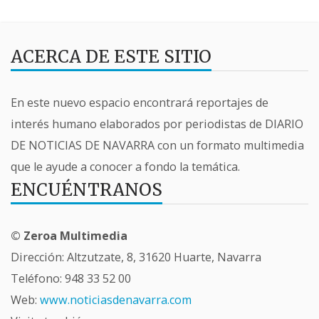
ACERCA DE ESTE SITIO
En este nuevo espacio encontrará reportajes de
interés humano elaborados por periodistas de DIARIO
DE NOTICIAS DE NAVARRA con un formato multimedia
que le ayude a conocer a fondo la temática.
ENCUÉNTRANOS
© Zeroa Multimedia
Dirección: Altzutzate, 8, 31620 Huarte, Navarra
Teléfono:
948 33 52 00
Web:
www.noticiasdenavarra.com