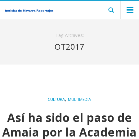
Tag Archives:
OT2017
,
CULTURA
MULTIMEDIA
Así ha sido el paso de
Amaia por la Academia