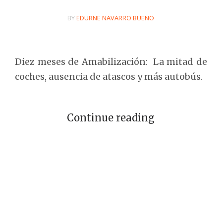
BY
EDURNE NAVARRO BUENO
Diez meses de Amabilización: La mitad de
coches, ausencia de atascos y más autobús.
Continue reading