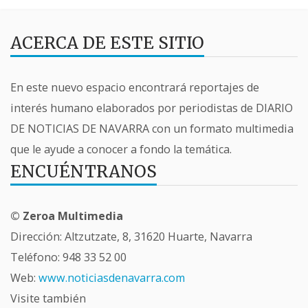
ACERCA DE ESTE SITIO
En este nuevo espacio encontrará reportajes de
interés humano elaborados por periodistas de DIARIO
DE NOTICIAS DE NAVARRA con un formato multimedia
que le ayude a conocer a fondo la temática.
ENCUÉNTRANOS
© Zeroa Multimedia
Dirección: Altzutzate, 8, 31620 Huarte, Navarra
Teléfono:
948 33 52 00
Web:
www.noticiasdenavarra.com
Visite también