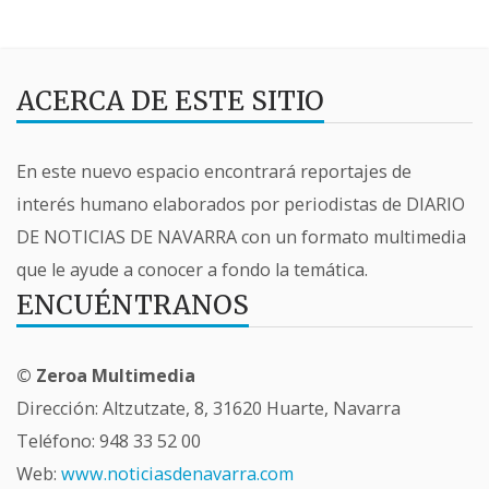
ACERCA DE ESTE SITIO
En este nuevo espacio encontrará reportajes de
interés humano elaborados por periodistas de DIARIO
DE NOTICIAS DE NAVARRA con un formato multimedia
que le ayude a conocer a fondo la temática.
ENCUÉNTRANOS
© Zeroa Multimedia
Dirección: Altzutzate, 8, 31620 Huarte, Navarra
Teléfono:
948 33 52 00
Web:
www.noticiasdenavarra.com