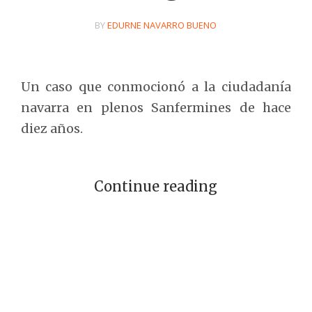
BY
EDURNE NAVARRO BUENO
Un caso que conmocionó a la ciudadanía
navarra en plenos Sanfermines de hace
diez años.
Continue reading