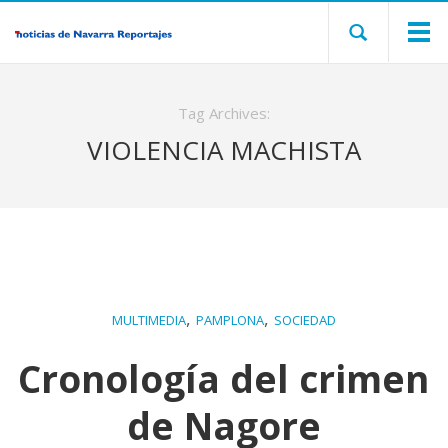
Tag Archives:
VIOLENCIA MACHISTA
,
,
MULTIMEDIA
PAMPLONA
SOCIEDAD
Cronología del crimen
de Nagore