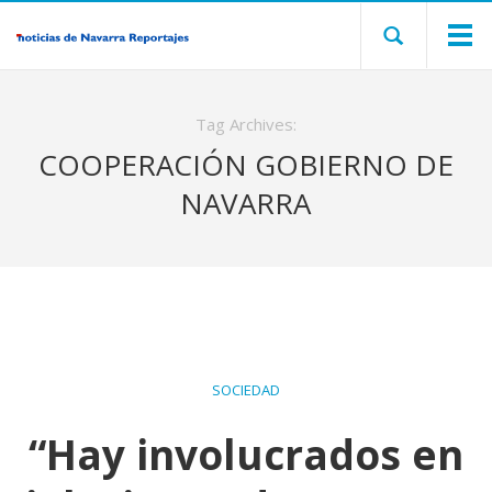
Tag Archives:
COOPERACIÓN GOBIERNO DE
NAVARRA
SOCIEDAD
“Hay involucrados en