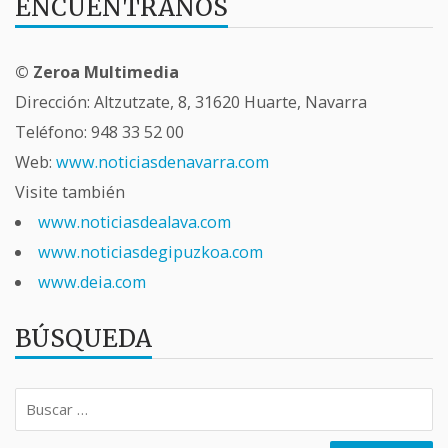
ENCUÉNTRANOS
© Zeroa Multimedia
Dirección: Altzutzate, 8, 31620 Huarte, Navarra
Teléfono:
948 33 52 00
Web:
www.noticiasdenavarra.com
Visite también
www.noticiasdealava.com
www.noticiasdegipuzkoa.com
www.deia.com
BÚSQUEDA
Buscar: