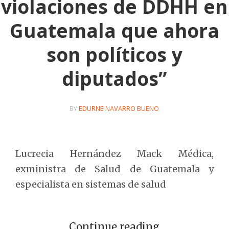
violaciones de DDHH en
Guatemala que ahora
son políticos y
diputados”
BY
EDURNE NAVARRO BUENO
Lucrecia Hernández Mack Médica,
exministra de Salud de Guatemala y
especialista en sistemas de salud
Continue reading