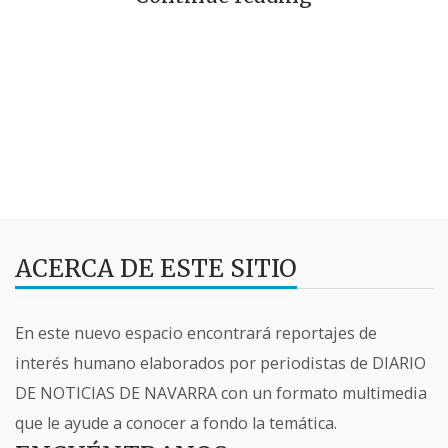
ACERCA DE ESTE SITIO
En este nuevo espacio encontrará reportajes de
interés humano elaborados por periodistas de DIARIO
DE NOTICIAS DE NAVARRA con un formato multimedia
que le ayude a conocer a fondo la temática.