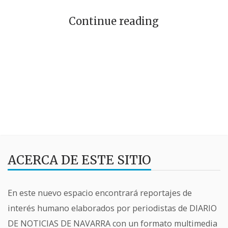
Continue reading
ACERCA DE ESTE SITIO
En este nuevo espacio encontrará reportajes de
interés humano elaborados por periodistas de DIARIO
DE NOTICIAS DE NAVARRA con un formato multimedia