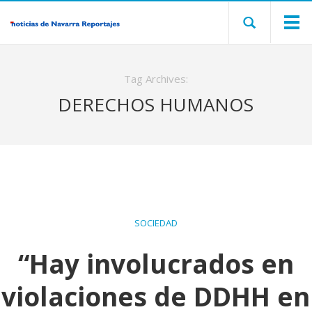
Tag Archives:
DERECHOS HUMANOS
SOCIEDAD
“Hay involucrados en
violaciones de DDHH en