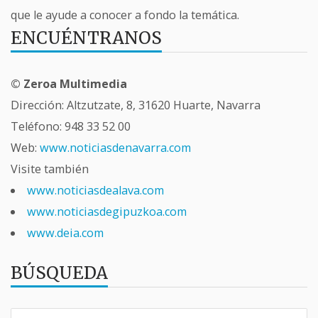
que le ayude a conocer a fondo la temática.
ENCUÉNTRANOS
© Zeroa Multimedia
Dirección: Altzutzate, 8, 31620 Huarte, Navarra
Teléfono:
948 33 52 00
Web:
www.noticiasdenavarra.com
Visite también
www.noticiasdealava.com
www.noticiasdegipuzkoa.com
www.deia.com
BÚSQUEDA