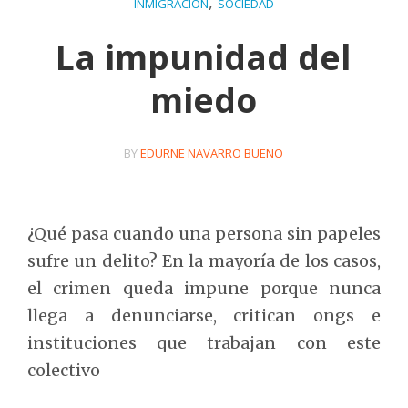
,
INMIGRACIÓN
SOCIEDAD
La impunidad del
miedo
BY
EDURNE NAVARRO BUENO
¿Qué pasa cuando una persona sin papeles
sufre un delito? En la mayoría de los casos,
el crimen queda impune porque nunca
llega a denunciarse, critican ongs e
instituciones que trabajan con este
colectivo