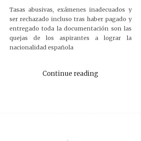
Tasas abusivas, exámenes inadecuados y
ser rechazado incluso tras haber pagado y
entregado toda la documentación son las
quejas de los aspirantes a lograr la
nacionalidad española
Continue reading