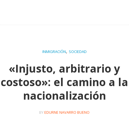
,
INMIGRACIÓN
SOCIEDAD
«Injusto, arbitrario y
costoso»: el camino a la
nacionalización
BY
EDURNE NAVARRO BUENO