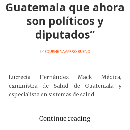
Guatemala que ahora
son políticos y
diputados”
BY
EDURNE NAVARRO BUENO
Lucrecia Hernández Mack Médica,
exministra de Salud de Guatemala y
especialista en sistemas de salud
Continue reading