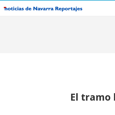
El tramo