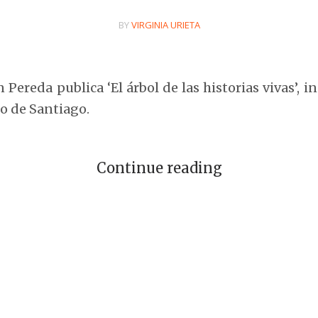
BY
VIRGINIA URIETA
 Pereda publica ‘El árbol de las historias vivas’, 
o de Santiago.
Continue reading