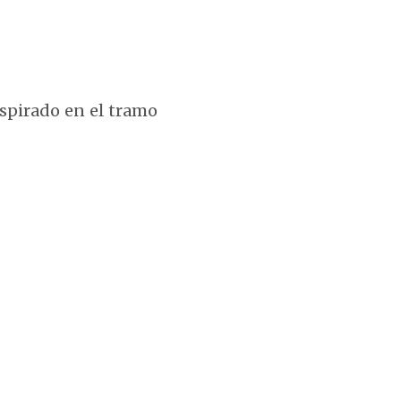
inspirado en el tramo