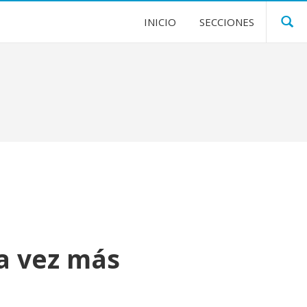
INICIO
SECCIONES
a vez más