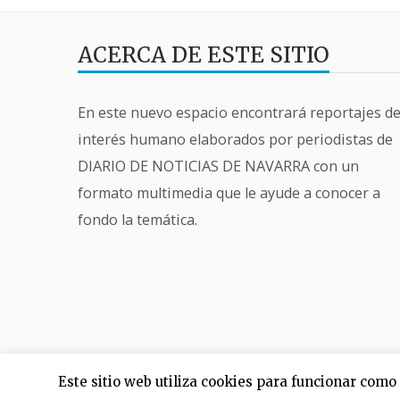
ACERCA DE ESTE SITIO
En este nuevo espacio encontrará reportajes d
interés humano elaborados por periodistas de
DIARIO DE NOTICIAS DE NAVARRA con un
formato multimedia que le ayude a conocer a
fondo la temática.
Este sitio web utiliza cookies para funcionar com