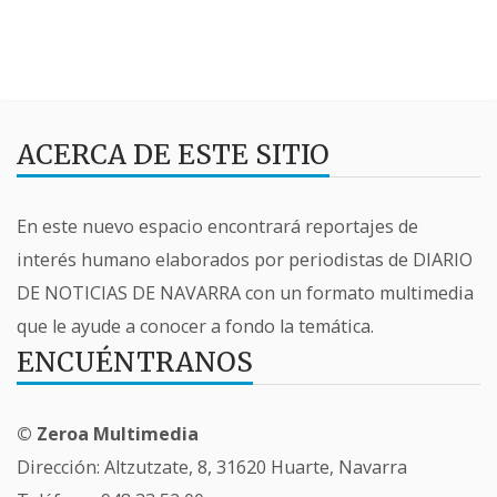
ACERCA DE ESTE SITIO
En este nuevo espacio encontrará reportajes de
interés humano elaborados por periodistas de DIARIO
DE NOTICIAS DE NAVARRA con un formato multimedia
que le ayude a conocer a fondo la temática.
ENCUÉNTRANOS
© Zeroa Multimedia
Dirección: Altzutzate, 8, 31620 Huarte, Navarra