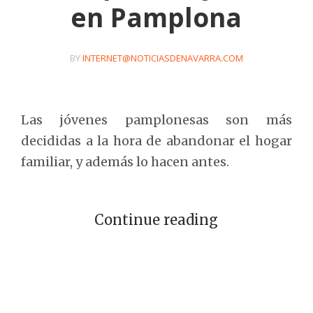
en Pamplona
BY
INTERNET@NOTICIASDENAVARRA.COM
Las jóvenes pamplonesas son más
decididas a la hora de abandonar el hogar
familiar, y además lo hacen antes.
Continue reading