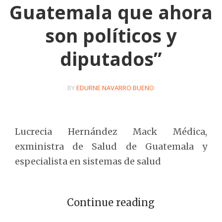
Guatemala que ahora
son políticos y
diputados”
BY
EDURNE NAVARRO BUENO
Lucrecia Hernández Mack Médica,
exministra de Salud de Guatemala y
especialista en sistemas de salud
Continue reading