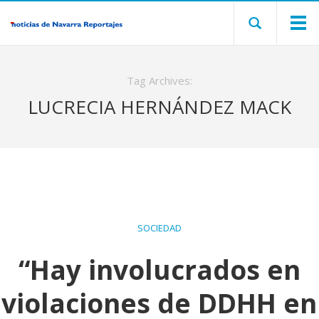
Tag Archives:
LUCRECIA HERNÁNDEZ MACK
SOCIEDAD
“Hay involucrados en
violaciones de DDHH en