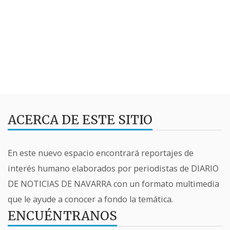
ACERCA DE ESTE SITIO
En este nuevo espacio encontrará reportajes de
interés humano elaborados por periodistas de DIARIO
DE NOTICIAS DE NAVARRA con un formato multimedia
que le ayude a conocer a fondo la temática.
ENCUÉNTRANOS