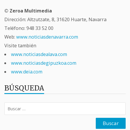
© Zeroa Multimedia
Dirección: Altzutzate, 8, 31620 Huarte, Navarra
Teléfono:
948 33 52 00
Web:
www.noticiasdenavarra.com
Visite también
www.noticiasdealava.com
www.noticiasdegipuzkoa.com
www.deia.com
BÚSQUEDA
Buscar: