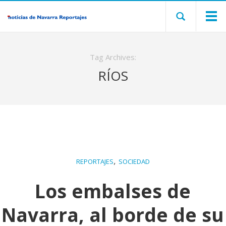
Tag Archives:
RÍOS
,
REPORTAJES
SOCIEDAD
Los embalses de
Navarra, al borde de su