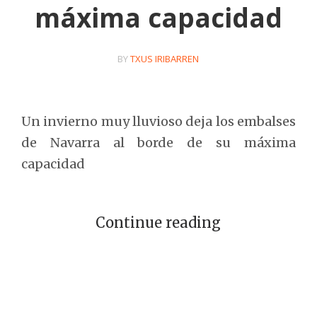
máxima capacidad
BY
TXUS IRIBARREN
Un invierno muy lluvioso deja los embalses
de Navarra al borde de su máxima
capacidad
Continue reading