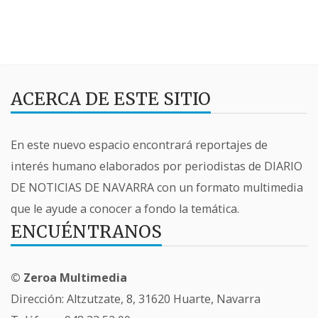
ACERCA DE ESTE SITIO
En este nuevo espacio encontrará reportajes de
interés humano elaborados por periodistas de DIARIO
DE NOTICIAS DE NAVARRA con un formato multimedia
que le ayude a conocer a fondo la temática.
ENCUÉNTRANOS
© Zeroa Multimedia
Dirección: Altzutzate, 8, 31620 Huarte, Navarra