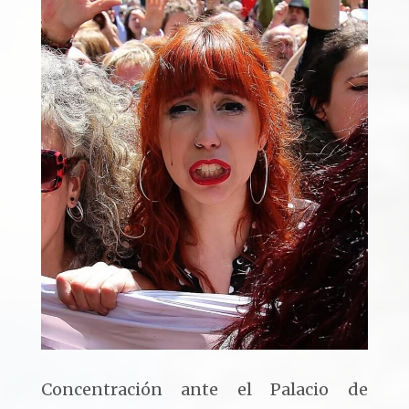
Concentración ante el Palacio de