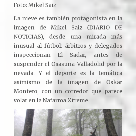
Foto: Mikel Saiz
La nieve es también protagonista en la
imagen de Mikel Saiz (DIARIO DE
NOTICIAS), desde una mirada más
inusual al fútbol: árbitros y delegados
inspeccionan El Sadar, antes de
suspender el Osasuna-Valladolid por la
nevada. Y el deporte es la temática
asimismo de la imagen de Oskar
Montero, con un corredor que parece
volar en la Nafarroa Xtreme.