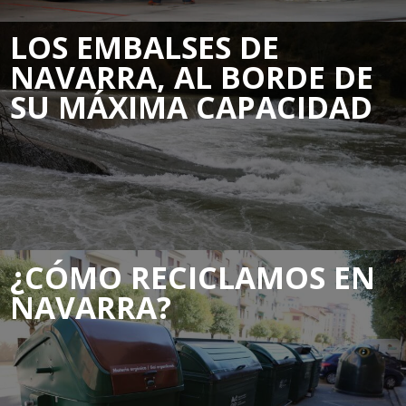
LOS EMBALSES DE
NAVARRA, AL BORDE DE
SU MÁXIMA CAPACIDAD
¿CÓMO RECICLAMOS EN
NAVARRA?