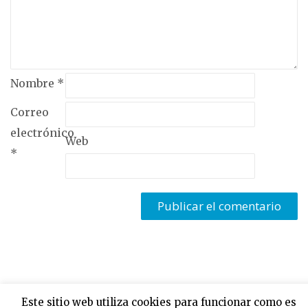
Nombre
*
Correo
electrónico
Web
*
Este sitio web utiliza cookies para funcionar como es