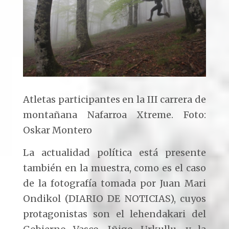
Atletas participantes en la III carrera de
montañana Nafarroa Xtreme. Foto:
Oskar Montero
La actualidad política está presente
también en la muestra, como es el caso
de la fotografía tomada por Juan Mari
Ondikol (DIARIO DE NOTICIAS), cuyos
protagonistas son el lehendakari del