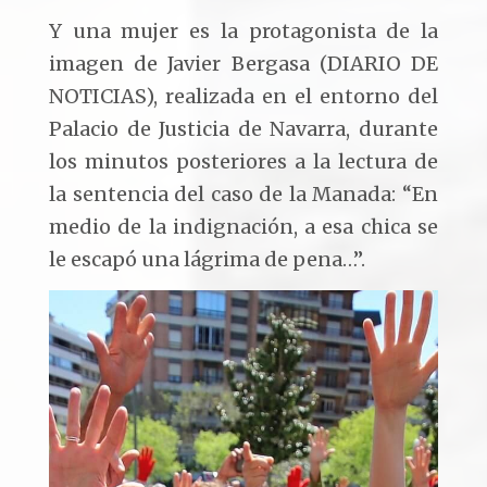
Y una mujer es la protagonista de la
imagen de Javier Bergasa (DIARIO DE
NOTICIAS), realizada en el entorno del
Palacio de Justicia de Navarra, durante
los minutos posteriores a la lectura de
la sentencia del caso de la Manada: “En
medio de la indignación, a esa chica se
le escapó una lágrima de pena…”.