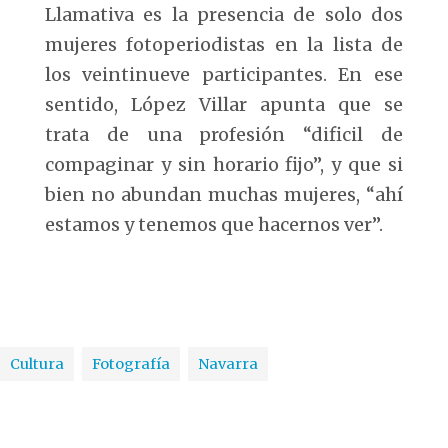
Llamativa es la presencia de solo dos
mujeres fotoperiodistas en la lista de
los veintinueve participantes. En ese
sentido, López Villar apunta que se
trata de una profesión “dificil de
compaginar y sin horario fijo”, y que si
bien no abundan muchas mujeres, “ahí
estamos y tenemos que hacernos ver”.
Cultura
Fotografía
Navarra