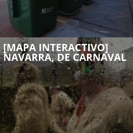
[MAPA INTERACTIVO]
NAVARRA, DE CARNAVAL