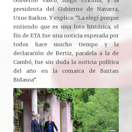
Gobierno Vasco, Iñigo Urkullu, y la
presidenta del Gobierno de Navarra,
Uxue Barkos. Y explica: “La elegí porque
entiendo que es una foto histórica, el
fin de ETA fue una noticia esperada por
todos hace mucho tiempo y la
declaración de Bertiz, paralela a la de
Cambó, fue sin duda la noticia política
del año en la comarca de Baztan
Bidasoa”.