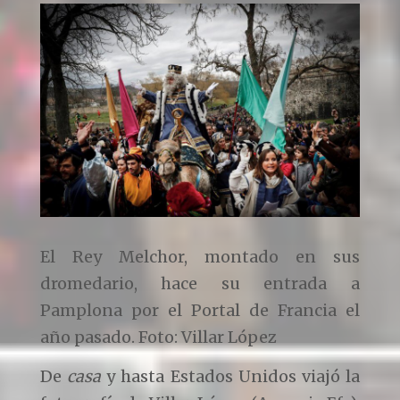
El Rey Melchor, montado en sus
dromedario, hace su entrada a
Pamplona por el Portal de Francia el
año pasado. Foto: Villar López
De
casa
y hasta Estados Unidos viajó la