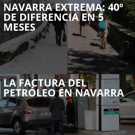
NAVARRA EXTREMA: 40º
DE DIFERENCIA EN 5
MESES
LA FACTURA DEL
PETRÓLEO EN NAVARRA