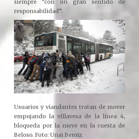
siempre “con un gran sentido de
responsabilidad”.
Usuarios y viandantes tratan de mover
empujando la villavesa de la línea 4,
bloqueda por la nieve en la cuesta de
Beloso. Foto: Unai Beroiz