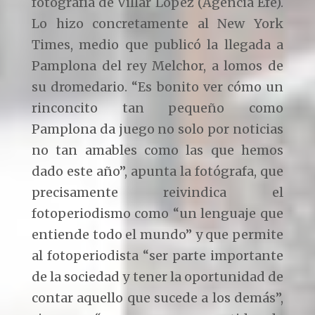
fotografía de Villar López (Agencia Efe).
Lo hizo concretamente al New York
Times, medio que publicó la llegada a
Pamplona del rey Melchor, a lomos de
su dromedario. “Es bonito ver cómo un
rinconcito tan pequeño como
Pamplona da juego no solo por noticias
no tan amables como las que hemos
dado este año”, apunta la fotógrafa, que
precisamente reivindica el
fotoperiodismo como “un lenguaje que
entiende todo el mundo” y que permite
al fotoperiodista “ser parte importante
de la sociedad y tener la oportunidad de
contar aquello que sucede a los demás”,