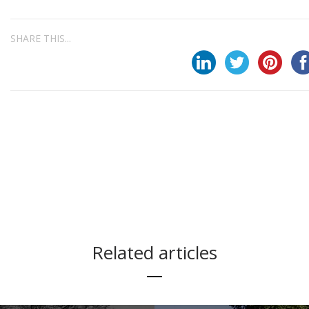
SHARE THIS...
Related articles