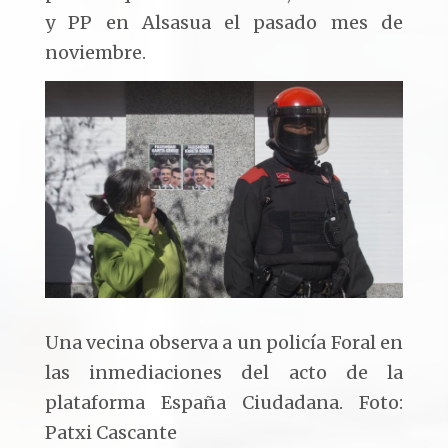
y PP en Alsasua el pasado mes de
noviembre.
Una vecina observa a un policía Foral en
las inmediaciones del acto de la
plataforma España Ciudadana. Foto:
Patxi Cascante