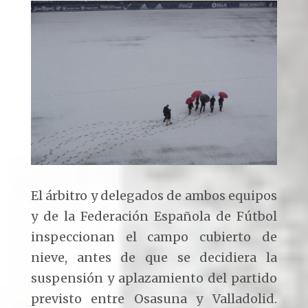
El árbitro y delegados de ambos equipos
y de la Federación Española de Fútbol
inspeccionan el campo cubierto de
nieve, antes de que se decidiera la
suspensión y aplazamiento del partido
previsto entre Osasuna y Valladolid.