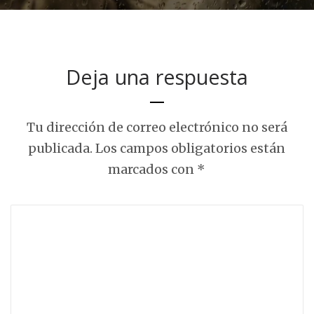
Deja una respuesta
Tu dirección de correo electrónico no será
publicada.
Los campos obligatorios están
marcados con
*