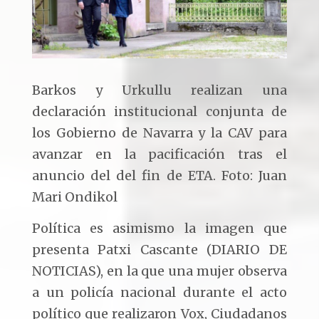
Barkos y Urkullu realizan una
declaración institucional conjunta de
los Gobierno de Navarra y la CAV para
avanzar en la pacificación tras el
anuncio del del fin de ETA. Foto: Juan
Mari Ondikol
Política es asimismo la imagen que
presenta Patxi Cascante (DIARIO DE
NOTICIAS), en la que una mujer observa
a un policía nacional durante el acto
político que realizaron Vox, Ciudadanos