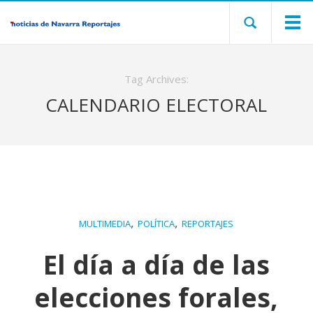
Tag Archives:
CALENDARIO ELECTORAL
,
,
MULTIMEDIA
POLÍTICA
REPORTAJES
El día a día de las
elecciones forales,