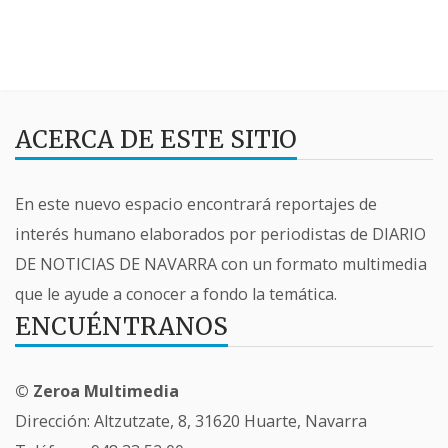
ACERCA DE ESTE SITIO
En este nuevo espacio encontrará reportajes de
interés humano elaborados por periodistas de DIARIO
DE NOTICIAS DE NAVARRA con un formato multimedia
que le ayude a conocer a fondo la temática.
ENCUÉNTRANOS
© Zeroa Multimedia
Dirección: Altzutzate, 8, 31620 Huarte, Navarra