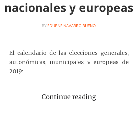
nacionales y europeas
BY
EDURNE NAVARRO BUENO
El calendario de las elecciones generales,
autonómicas, municipales y europeas de
2019:
Continue reading