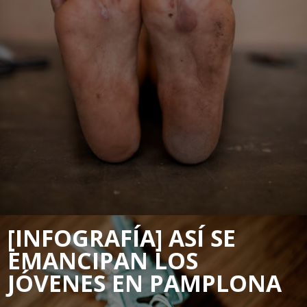
[INFOGRAFÍA] ASÍ SE
EMANCIPAN LOS
JÓVENES EN PAMPLONA