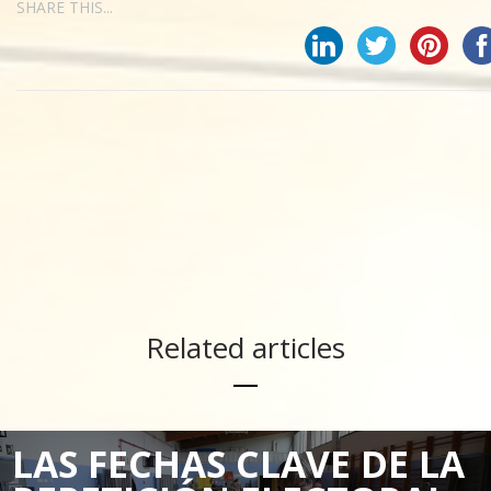
SHARE THIS...
Related articles
LAS FECHAS CLAVE DE LA