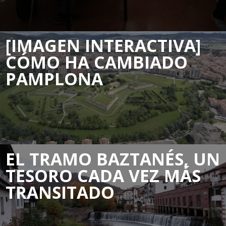
[IMAGEN INTERACTIVA]
CÓMO HA CAMBIADO
PAMPLONA
EL TRAMO BAZTANÉS, UN
TESORO CADA VEZ MÁS
TRANSITADO