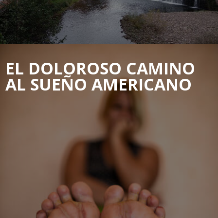
EL DOLOROSO CAMINO
AL SUEÑO AMERICANO