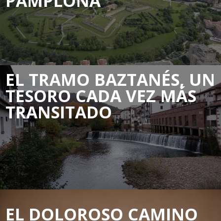
PAMPLONA
EL TRAMO BAZTANÉS, UN
TESORO CADA VEZ MÁS
TRANSITADO
EL DOLOROSO CAMINO