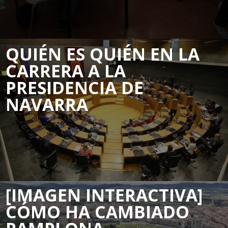
QUIÉN ES QUIÉN EN LA
CARRERA A LA
PRESIDENCIA DE
NAVARRA
[IMAGEN INTERACTIVA]
CÓMO HA CAMBIADO