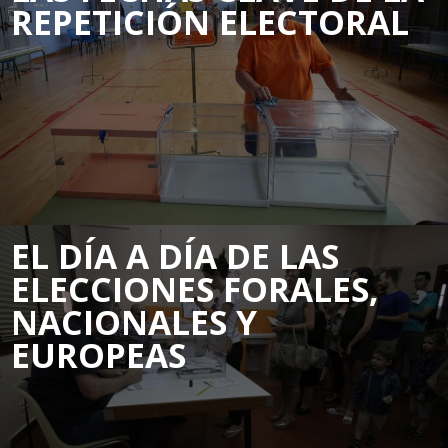
REPETICIÓN ELECTORAL
EL DÍA A DÍA DE LAS
ELECCIONES FORALES,
NACIONALES Y
EUROPEAS