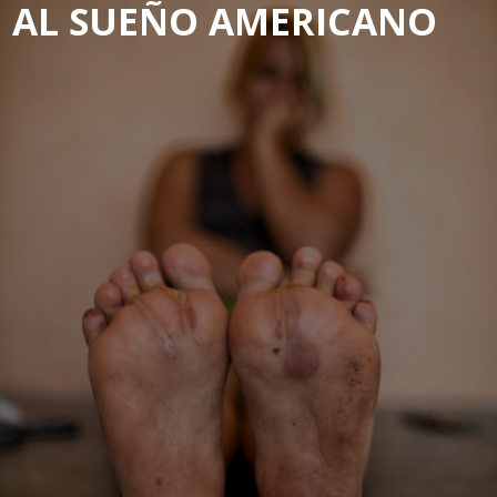
AL SUEÑO AMERICANO