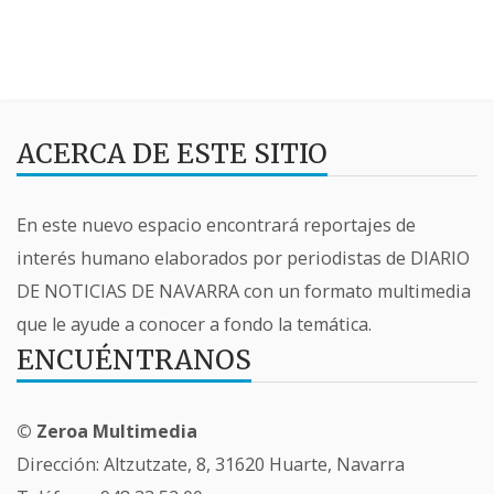
ACERCA DE ESTE SITIO
En este nuevo espacio encontrará reportajes de
interés humano elaborados por periodistas de DIARIO
DE NOTICIAS DE NAVARRA con un formato multimedia
que le ayude a conocer a fondo la temática.
ENCUÉNTRANOS
© Zeroa Multimedia
Dirección: Altzutzate, 8, 31620 Huarte, Navarra