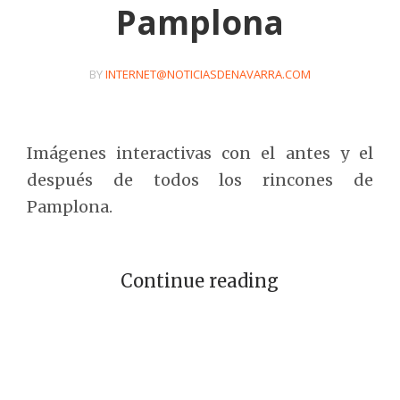
Pamplona
BY
INTERNET@NOTICIASDENAVARRA.COM
Imágenes interactivas con el antes y el
después de todos los rincones de
Pamplona.
Continue reading