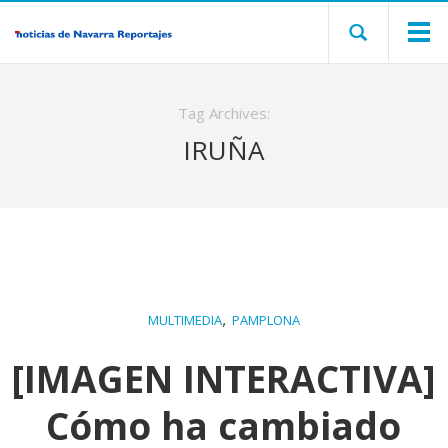
Tag Archives:
IRUÑA
,
MULTIMEDIA
PAMPLONA
[IMAGEN INTERACTIVA]
Cómo ha cambiado