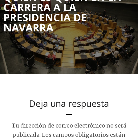
CARRERA A LA
PRESIDENCIA DE
NAVARRA
Deja una respuesta
Tu dirección de correo electrónico no será
publicada.
Los campos obligatorios están