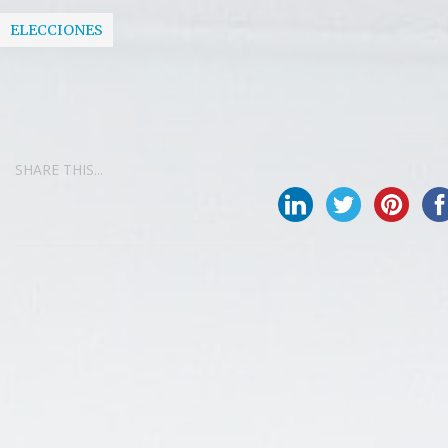
ELECCIONES
SHARE THIS...