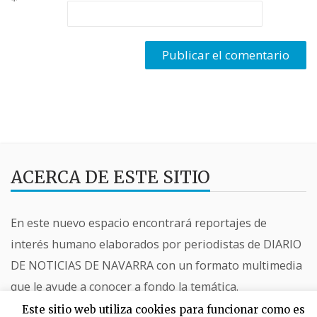
*
ACERCA DE ESTE SITIO
En este nuevo espacio encontrará reportajes de
interés humano elaborados por periodistas de DIARIO
DE NOTICIAS DE NAVARRA con un formato multimedia
que le ayude a conocer a fondo la temática.
ENCUÉNTRANOS
Este sitio web utiliza cookies para funcionar como es