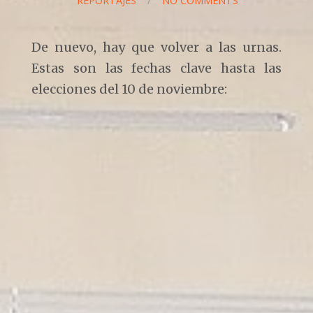
REPORTAJES
/
NO COMMENTS
De nuevo, hay que volver a las urnas.
Estas son las fechas clave hasta las
elecciones del 10 de noviembre: