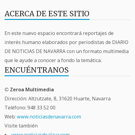
ACERCA DE ESTE SITIO
En este nuevo espacio encontrará reportajes de
interés humano elaborados por periodistas de DIARIO
DE NOTICIAS DE NAVARRA con un formato multimedia
que le ayude a conocer a fondo la temática.
ENCUÉNTRANOS
© Zeroa Multimedia
Dirección: Altzutzate, 8, 31620 Huarte, Navarra
Teléfono:
948 33 52 00
Web:
www.noticiasdenavarra.com
Visite también
www.noticiasdealava.com