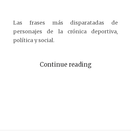
Las frases más disparatadas de
personajes de la crónica deportiva,
política y social.
Continue reading